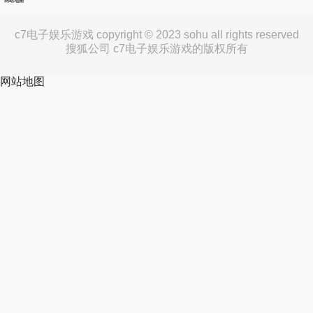
网站地图
c7电子娱乐游戏 copyright © 2023 sohu all rights reserved
搜狐公司 c7电子娱乐游戏的版权所有
网站地图