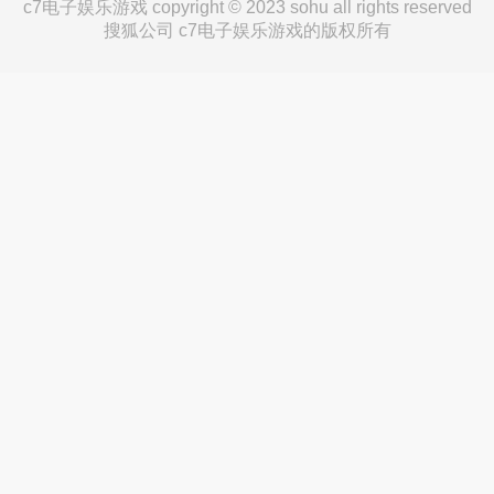
c7电子娱乐游戏 copyright © 2023 sohu all rights reserved
搜狐公司 c7电子娱乐游戏的版权所有