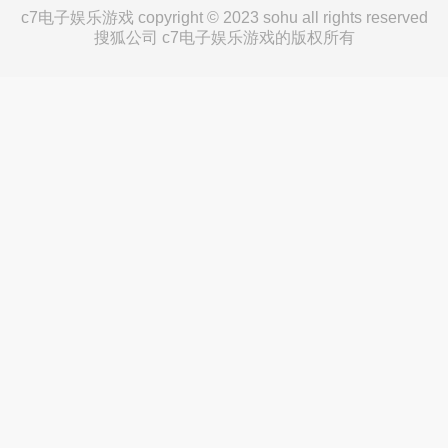
c7电子娱乐游戏 copyright © 2023 sohu all rights reserved
搜狐公司 c7电子娱乐游戏的版权所有