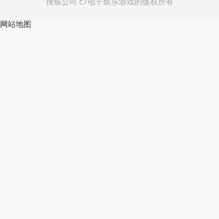
搜狐公司 c7电子娱乐游戏的版权所有
网站地图