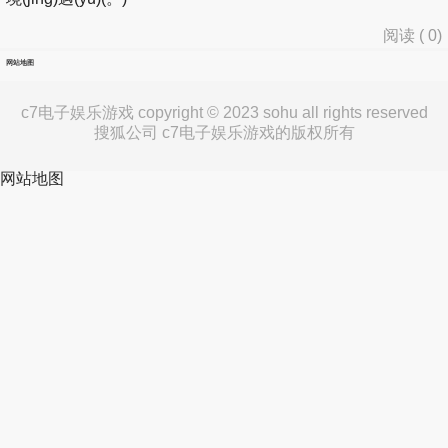
阅读 (
0
)
网站地图
c7电子娱乐游戏 copyright © 2023 sohu all rights reserved
搜狐公司 c7电子娱乐游戏的版权所有
网站地图