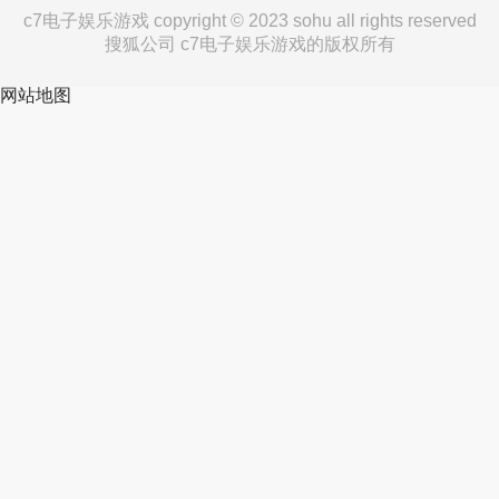
c7电子娱乐游戏 copyright © 2023 sohu all rights reserved
搜狐公司 c7电子娱乐游戏的版权所有
网站地图