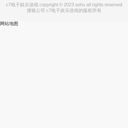
c7电子娱乐游戏 copyright © 2023 sohu all rights reserved
搜狐公司 c7电子娱乐游戏的版权所有
网站地图