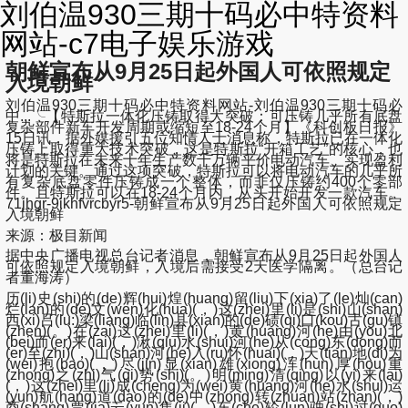
刘伯温930三期十码必中特资料
网站-c7电子娱乐游戏
朝鲜宣布从9月25日起外国人可依照规定
入境朝鲜
刘伯温930三期十码必中特资料网站-刘伯温930三期十码必
中...╰【特斯拉一体化压铸取得大突破：可压铸几乎所有底盘
复杂部件新车开发周期或缩短至18-24个月】《科创板日报》
15日讯，据外媒援引五位知情人士消息称，特斯拉已在一体化
压铸上取得重大技术突破，这是特斯拉“开箱工艺”的核心，也
将是特斯拉在未来十年生产数千万辆平价电动汽车、实现盈利
计划的关键。通过这项突破，特斯拉可以将电动汽车的几乎所
有复杂底盘零件压铸成一个整体，而非仅压铸约400个零部
件。且特斯拉可以在18-24个月内，从头开始开发一款汽车。
71jhgr-9ikhfvrcbyr5-朝鲜宣布从9月25日起外国人可依照规定
入境朝鲜
来源：极目新闻
据中央广播电视总台记者消息，朝鲜宣布从9月25日起外国人
可依照规定入境朝鲜，入境后需接受2天医学隔离。（总台记
者董海涛）
历(li)史(shi)的(de)辉(hui)煌(huang)留(liu)下(xia)了(le)灿(can)
烂(lan)的(de)文(wen)化(hua)(，)这(zhei)里(li)是(shi)山(shan)
西(xi)吕(lu:)梁(liang)临(lin)县(xian)的(de)碛(qi)口(kou)古(gu)镇
(zhen)(。)在(zai)这(zhei)里(li)(，)黄(huang)河(he)由(you)北
(bei)而(er)来(lai)(，)湫(qiu)水(shui)河(he)从(cong)东(dong)而
(er)至(zhi)(，)山(shan)河(he)入(ru)怀(huai)(，)天(tian)地(di)为
(wei)抱(bao)(，)尽(jin)显(xian)雄(xiong)浑(hun)厚(hou)重
(zhong)之(zhi)气(qi)势(shi)(。)明(ming)清(qing)以(yi)来(lai)
(，)这(zhei)里(li)成(cheng)为(wei)黄(huang)河(he)水(shui)运
(yun)航(hang)道(dao)的(de)中(zhong)转(zhuan)站(zhan)(，)
商(shang)贾(jia)云(yun)集(ji)(。)车(che)轮(lun)驶(shi)过(guo)