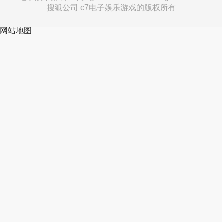
搜狐公司 c7电子娱乐游戏的版权所有
网站地图