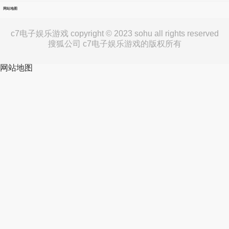
网站地图
c7电子娱乐游戏 copyright © 2023 sohu all rights reserved
搜狐公司 c7电子娱乐游戏的版权所有
网站地图