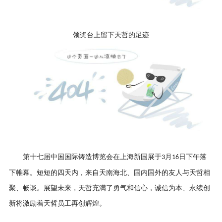
领奖台上留下天哲的足迹
第十七届中国国际铸造博览会在上海新国展于
月
日下午落
3
16
下帷幕。短短的四天内，来自天南海北、国内国外的友人与天哲相
聚、畅谈。展望未来，天哲充满了勇气和信心，诚信为本、永续创
新将激励着天哲员工再创辉煌。