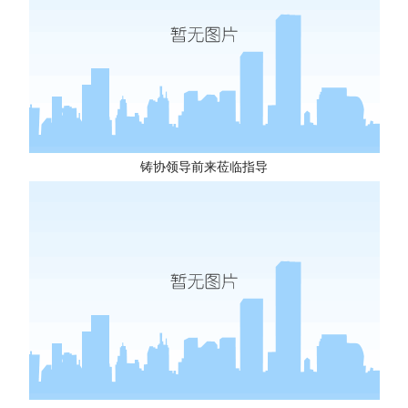
铸协领导前来莅临指导