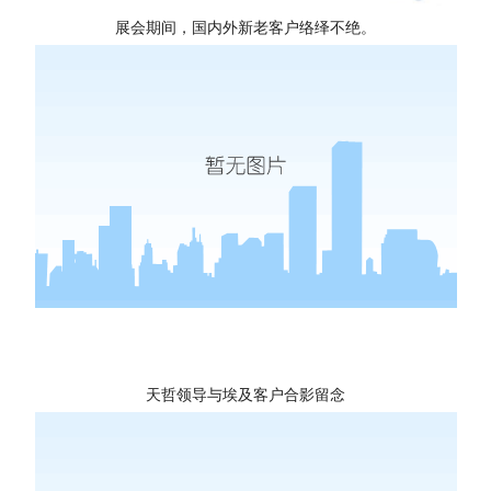
展会期间，国内外新老客户络绎不绝。
天哲领导与埃及客户合影留念