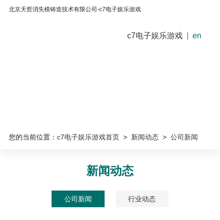
北京天哲消失模铸造技术有限公司-c7电子娱乐游戏
c7电子娱乐游戏
|
en
您的当前位置：
c7电子娱乐游戏首页
>
新闻动态
>
公司新闻
新闻动态
公司新闻
行业动态