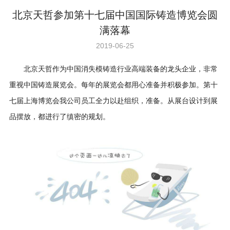
北京天哲参加第十七届中国国际铸造博览会圆
满落幕
2019-06-25
北京天哲作为中国消失模铸造行业高端装备的龙头企业，非常
重视中国铸造展览会。每年的展览会都用心准备并积极参加。第十
七届上海博览会我公司员工全力以赴组织，准备。从展台设计到展
品摆放，都进行了缜密的规划。