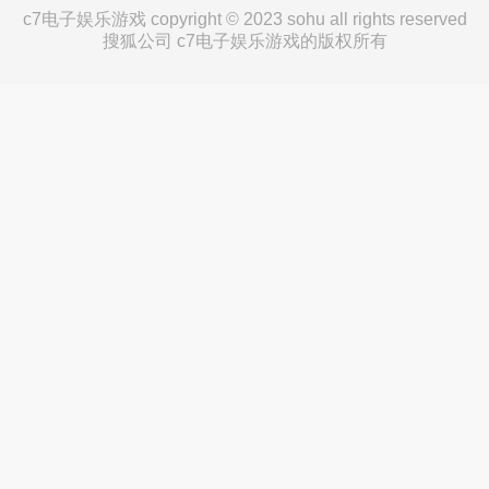
c7电子娱乐游戏 copyright © 2023 sohu all rights reserved
搜狐公司 c7电子娱乐游戏的版权所有