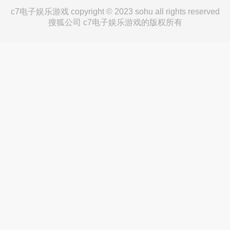
c7电子娱乐游戏 copyright © 2023 sohu all rights reserved
搜狐公司 c7电子娱乐游戏的版权所有