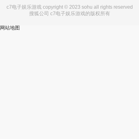
c7电子娱乐游戏 copyright © 2023 sohu all rights reserved
搜狐公司 c7电子娱乐游戏的版权所有
网站地图