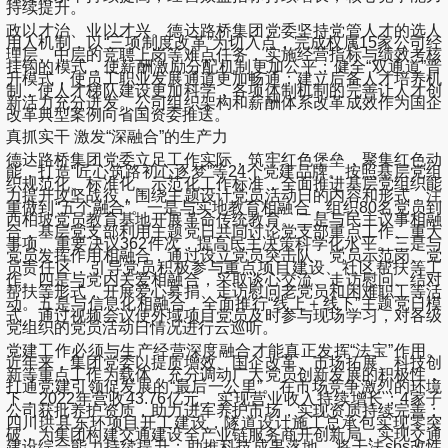
持续提升。
政以才治、业以才兴。德达路桥集团党委坚持党管人才的选人
用人机制，以“三项制度改革”为切入点，完成权属15家公司经
理层、中层的竞聘上岗等难点任务，实施经营指标与绩效考核
挂钩的模式，使薪酬激励分配机制更加公平；健全“双通道”晋
升模式，使员工职业发展通道更加畅通；建立后备人才培养机
制，使人才梯队建设更加科学，各项体制机制的完善让人才创
新活力充分迸发。公司组织架构和薪酬体系改革成效作为国企
改革典型案例向省国资委推送。
真抓实干 激发“深融合”的生产力
德达路桥集团党委立足工作实际，筑牢红色堡垒，聚集红色动
能，打造“匠心筑路初心逐梦”等24个党建品牌。按照基层党组
织规范化、标准化、示范化工作标准，全面推进基层党组织能
力提升攻坚战役，围绕主题设计党员活动日的内容和形式，注
重做到“五个融合”。一是与实地教育相融合，组织80名党员到
西柏坡党员教育基地开展革命传统教育。二是与民主议事相融
合，基层党支部利用主题党日共同讨论党支部重点工作、重大
事项、重要决议362件次，提高民主决策科学化水平。三是与
党员发挥作用相融合，通过设立党员突击队、党员示范岗、党
员责任区，引导党员积极参与重点项目建设、社区帮扶等工
作。四是与党内关爱相融合，采取谈心交流、走访慰问、结对
帮扶等形式，开展爱心募捐、走访慰问老党员和困难职工等活
动。五是与信息化相融合，全面推行“线上＋线下”主题党日模
式，通过视频会议使外域项目党员及时参与现场学习，对各级
党组织的党员活动日情况进行云巡听。
党建工作必须与生产经营深度融合才能真正发挥“法宝”作用。
近年来，集团党委以提质增效、国企改革、市场拓展、科技创
新等重点工作为载体，充分调动广大党员创新发展的积极性，
打通党建引领促发展的“最后一公里”。在市场竞争激烈的环境
下，2022年营收43.76亿元，实现营业收入持续增长；4家子
公司获批养护资质，助力进军养护市场，实现资质持续完善；
四川珙县东环项目开工建设，隧道设计施工总承包实现零突
破，为集团构建交通建设全产业链服务商开创新局，实现交通
建设综合能力持续提升；助推科技成果落地，将干法sbs改性