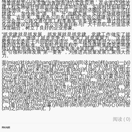
沥青路面及nrp无车辙沥青路面进行实践应用，在省道323线改
建工程实施碳纤维面层混凝土添加剂试验，实现科技创新能力
持续增强；今年长三角区域公司、成渝经济圈区域公司正式挂
牌成立，加快推进“调、转、升”战略实施，实现市场规模持续
拓展。近年来，集团各公司先后获得“全国公路建设行业优秀
企业会员”“公路交通优质工程李春奖”等多项荣誉，通过持续深
化品牌建设与创新，将公司发展目标与广大干部职工价值追求
深度融合，树立了良好的企业形象。
“抓党建就是抓发展，抓发展就是抓党建，党建工作做实了就
是生产力，做强了就是竞争力，做深了就是凝聚力。”这是路
桥集团党委班子共同的价值理念，也是路桥集团持之以恒抓党
建的动力和标准。在新时代新征程中，德达路桥集团党委将继
续认真贯彻落实德达集团党委各项决策部署，以党建“第一责
任”引领和保障发展“第一要务”，为推进高质量发展汇聚强大合
力。
面(mian)对(dui)仰(yang)望(wang)(u)(8)这(zhei)样(yang)一(yi)
个(ge)(“)新(xin)物(wu)种(zhong)(”)(，)市(shi)场(chang)上
(shang)越(yue)来(lai)越(yue)多(duo)的(de)人(ren)发(fa)出
(chu)一(yi)种(zhong)声(sheng)音(yin)(，)比(bi)亚(ya)迪(di)有
(you)望(wang)改(gai)写(xie)百(bai)万(wan)级(ji)豪(hao)华
(hua)车(che)市(shi)场(chang)格(ge)局(ju)(。)由(you)此(ci)亦
(yi)可(ke)推(tui)测(ce)出(chu)(，)仰(yang)望(wang)品(pin)牌
(pai)的(de)打(da)法(fa)非(fei)常(chang)鲜(xian)明(ming)(，)即
(ji)以(yi)极(ji)致(zhi)技(ji)术(shu)打(da)造(zao)产(chan)品(pin)
(，)进(jin)而(er)领(ling)导(dao)一(yi)个(ge)品(pin)类(lei)(，)令
(ling)品(pin)牌(pai)成(cheng)为(wei)潜(qian)在(zai)用(yong)户
(hu)心(xin)智(zhi)中(zhong)品(pin)类(lei)的(de)代(dai)表(biao)
(，)最(zui)终(zhong)赢(ying)得(de)用(yong)户(hu)心(xin)智
(zhi)之(zhi)战(zhan)(。)
阅读 (
0
)
网站地图