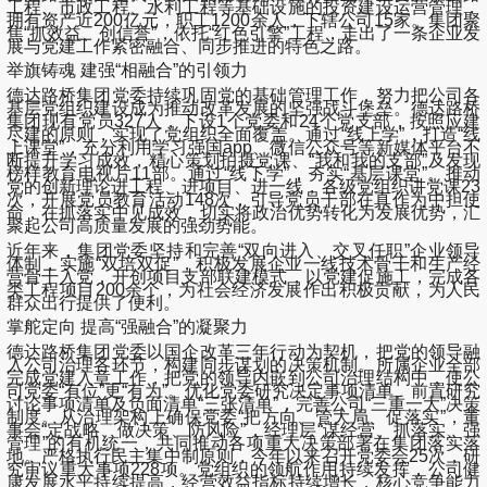
工程、市政工程、水利工程等基础设施的投资建设运营管理，
拥有资产近200亿元，职工1200余人，下辖公司15家。集团聚
焦“抓效益、创信誉”，依托“红色引擎”工程，走出了一条企业发
展与党建工作紧密融合、同步推进的特色之路。
举旗铸魂 建强“相融合”的引领力
德达路桥集团党委持续巩固党的基础管理工作，努力把公司各
基层党组织建设成为推动改革发展的坚强战斗堡垒。德达路桥
集团现有党员327人，下设1个党委和24个党支部，按照应建
尽建的原则，实现了党组织全面覆盖。通过“线上学”，打造“线
上课堂”，充分利用学习强国app、微信公众号等新媒体平台不
断提升学习成效，精心策划拍摄党课、“我和我的支部”及发现
榜样教育电视片11部。通过“线下学”，夯实“基层课堂”。推动
党的创新理论进工程、进项目、进一线，各级党组织讲党课23
次，开展党员教育活动148次，引导党员干部在真作为中担使
命，在抓落实中见成效，切实将政治优势转化为发展优势，汇
聚起公司高质量发展的强劲势能。
近年来，集团党委坚持和完善“双向进入、交叉任职”企业领导
体制，实施“双培双促”，积极发展企业一线技术骨干和生产经
营骨干入党，开创项目支部联建模式，以党建促施工，完成各
类工程项目200余个，为社会经济发展作出积极贡献，为人民
群众出行提供了便利。
掌舵定向 提高“强融合”的凝聚力
德达路桥集团党委以国企改革三年行动为契机，把党的领导融
入公司治理各环节，构建同步谋划的决策机制。所属企业全部
完成党建入章工作，把党的领导内嵌到公司治理结构中，使公
司党委“有位”更“有为”。优化党委研究决定事项清单、前置研究
讨论事项清单及负面清单“三张清单”，完善公司“三重一大”决策
制度。从治理架构上确保党委“把方向、管大局、促落实”，董
事会“定战略、做决策、防风险”，经理层“谋经营、抓落实、强
管理”的有机统一，共同推动各项重大决策部署在集团落实落
地。严格执行民主集中制原则，今年以来召开党委会25次，研
究审议重大事项228项。党组织的领航作用持续发挥，公司健
康发展水平持续提高，经营效益指标持续增长，核心竞争能力