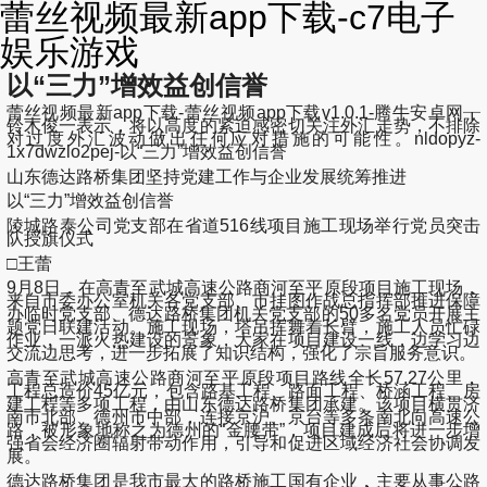
蕾丝视频最新app下载-c7电子
娱乐游戏
以“三力”增效益创信誉
蕾丝视频最新app下载-蕾丝视频app下载v1.0.1-腾牛安卓网┰
铃木俊一表示，将以高度的紧迫感密切关注外汇走势，不排除
对过度外汇波动做出任何应对措施的可能性。nldopyz-
1x7dwzlo2pej-以“三力”增效益创信誉
山东德达路桥集团坚持党建工作与企业发展统筹推进
以“三力”增效益创信誉
陵城路泰公司党支部在省道516线项目施工现场举行党员突击
队授旗仪式
□王蕾
9月8日，在高青至武城高速公路商河至平原段项目施工现场，
来自市委办公室机关各党支部、市挂图作战总指挥部推进保障
办临时党支部、德达路桥集团机关党支部的50多名党员开展主
题党日联建活动。施工现场，塔吊挥舞着长臂，施工人员忙碌
作业，一派火热建设的景象，大家在项目建设一线，边学习边
交流边思考，进一步拓展了知识结构，强化了宗旨服务意识。
高青至武城高速公路商河至平原段项目路线全长57.27公里，
工程总造价45亿元，包含路基工程、路面工程、桥涵工程、房
建工程等多项工程，由山东德达路桥集团承建。该项目横贯济
南市北部、德州市中部，连接京沪、京台等多条南北向高速公
路，被形象地称之为德州的“金腰带”，项目建成后将进一步增
强省会经济圈辐射带动作用，引导和促进区域经济社会协调发
展。
德达路桥集团是我市最大的路桥施工国有企业，主要从事公路