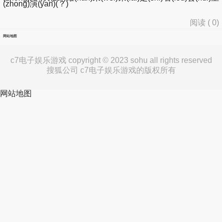
(zhong)演(yan)(？)
阅读 (
0
)
网站地图
c7电子娱乐游戏 copyright © 2023 sohu all rights reserved
搜狐公司 c7电子娱乐游戏的版权所有
网站地图